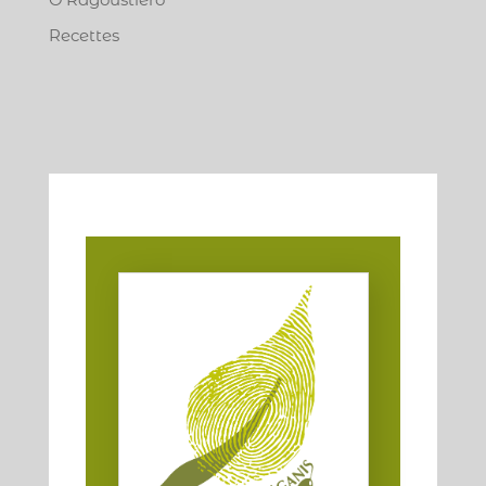
Recettes