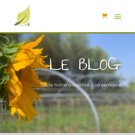
LE BLOG
Toute notre actualité à la semaine