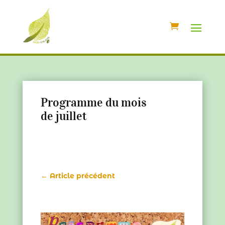
Programme du mois
de juillet
←
Article précédent