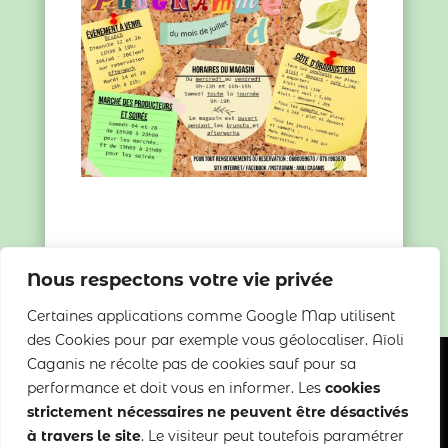
Nous respectons votre vie privée
Certaines applications comme Google Map utilisent
des Cookies pour par exemple vous géolocaliser. Aïoli
Caganis ne récolte pas de cookies sauf pour sa
performance et doit vous en informer. Les
cookies
strictement nécessaires ne peuvent être désactivés
Copyright 2022-2025 Aïoli Caganis
à travers le site
. Le visiteur peut toutefois paramétrer