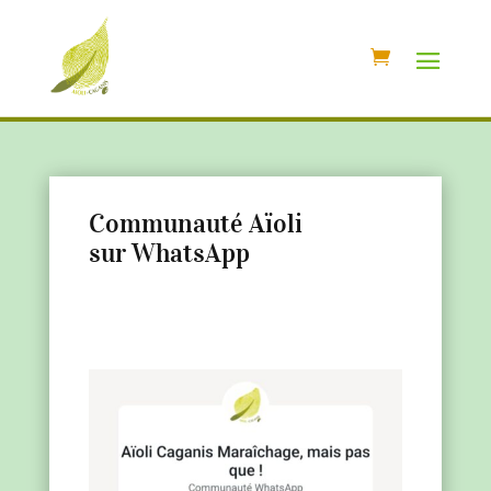
Communauté Aïoli
sur WhatsApp