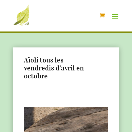
Aïoli tous les
vendredis d’avril en
octobre