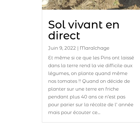
Sol vivant en
direct
Juin 9, 2022
|
Maraîchage
Et même si ce que les Pins ont laissé
dans la terre rend la vie difficile aux
légumes, on plante quand même
nos tomates !! Quand on décide de
planter sur une terre en friche
pendant plus 40 ans ce n’est pas
pour parier sur la récolte de l’ année
mais pour écouter ce...