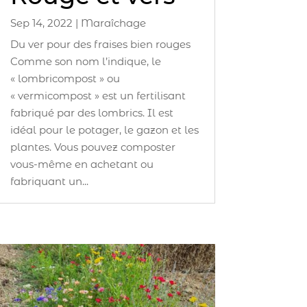
Sep 14, 2022
|
Maraîchage
Du ver pour des fraises bien rouges
Comme son nom l’indique, le
« lombricompost » ou
« vermicompost » est un fertilisant
fabriqué par des lombrics. Il est
idéal pour le potager, le gazon et les
plantes. Vous pouvez composter
vous-même en achetant ou
fabriquant un...