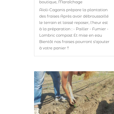
boutique
,
Maraîchage
Aïoli-Caganis prépare la plantation
des fraises Après avoir débroussaillé
le terrain et laissé reposer, l'heur est
à la préparation : - Pailler - Fumier -
Lombric compost Et mise en eau
Bientôt nos fraises pourront s'ajouter
à votre panier !!