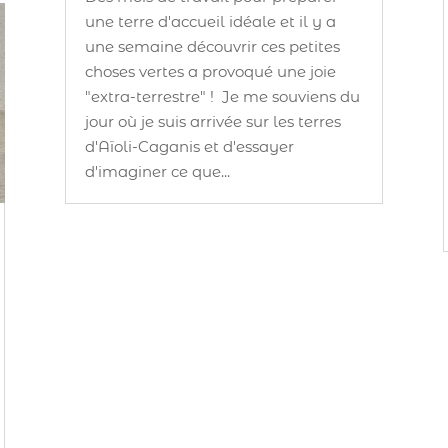
une terre d'accueil idéale et il y a
une semaine découvrir ces petites
choses vertes a provoqué une joie
"extra-terrestre" ! Je me souviens du
jour où je suis arrivée sur les terres
d'Aïoli-Caganis et d'essayer
d'imaginer ce que...