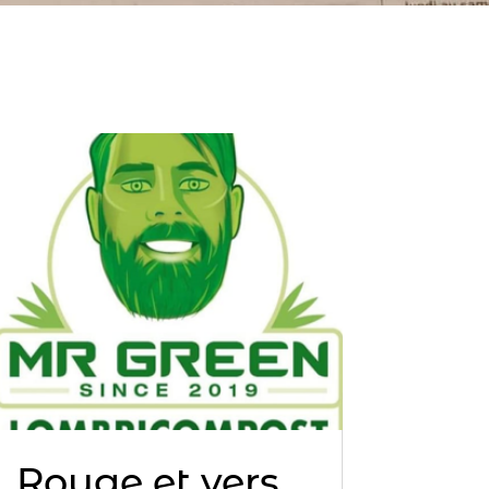
Rouge et vers