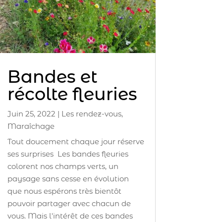
Bandes et
récolte fleuries
Juin 25, 2022
|
Les rendez-vous
,
Maraîchage
Tout doucement chaque jour réserve
ses surprises Les bandes fleuries
colorent nos champs verts, un
paysage sans cesse en évolution
que nous espérons très bientôt
pouvoir partager avec chacun de
vous. Mais l'intérêt de ces bandes