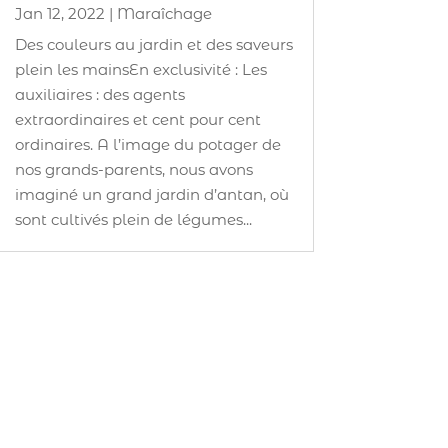
Jan 12, 2022
|
Maraîchage
Des couleurs au jardin et des saveurs
plein les mainsEn exclusivité : Les
auxiliaires : des agents
extraordinaires et cent pour cent
ordinaires. A l’image du potager de
nos grands-parents, nous avons
imaginé un grand jardin d’antan, où
sont cultivés plein de légumes...