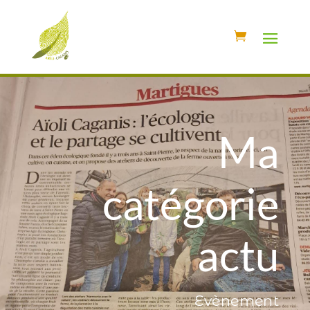
Ma
catégorie
actu
Evènement