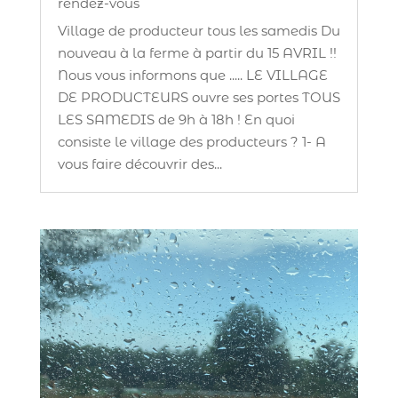
rendez-vous
Village de producteur tous les samedis Du
nouveau à la ferme à partir du 15 AVRIL !!
Nous vous informons que ..... LE VILLAGE
DE PRODUCTEURS ouvre ses portes TOUS
LES SAMEDIS de 9h à 18h ! En quoi
consiste le village des producteurs ? 1- A
vous faire découvrir des...