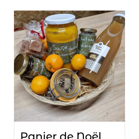
Panier de Noël