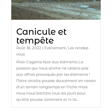
Canicule et
tempête
Août 18, 2022
|
Evènement
,
Les rendez-
vous
Aïoli-Caganis face aux éléments La
passion qui nous anime ne cèdera pas
aux affres provoqués par les éléments !
Notre récolte pousse doucement en raison
d'un terrain longtemps en friche mais
nous nous battons tous les jours pour
qu'elle pousse sûrement et ni la...