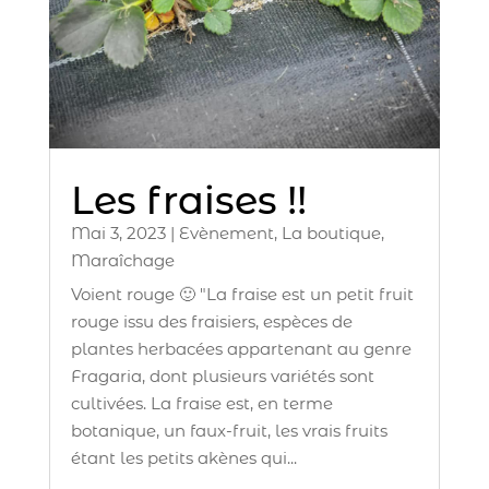
Les fraises !!
Mai 3, 2023
|
Evènement
,
La boutique
,
Maraîchage
Voient rouge 🙂 "La fraise est un petit fruit
rouge issu des fraisiers, espèces de
plantes herbacées appartenant au genre
Fragaria, dont plusieurs variétés sont
cultivées. La fraise est, en terme
botanique, un faux-fruit, les vrais fruits
étant les petits akènes qui...