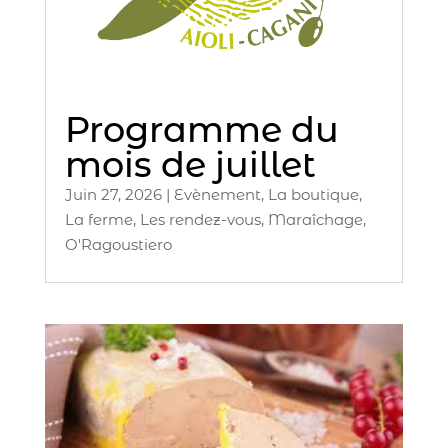
Programme du
mois de juillet
Juin 27, 2026
|
Evènement
,
La boutique
,
La ferme
,
Les rendez-vous
,
Maraîchage
,
O'Ragoustiero