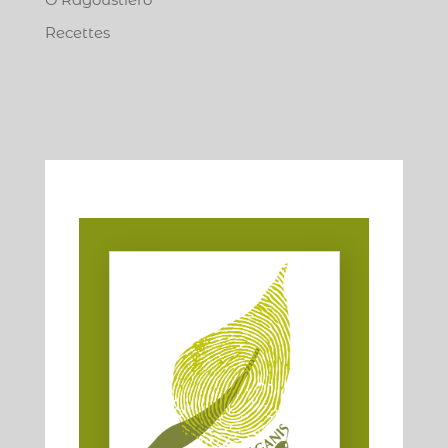
Recettes