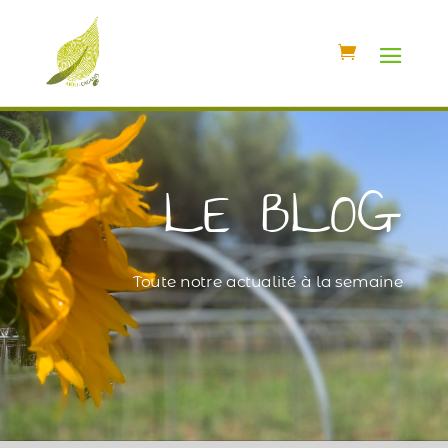
LE BLOG
Toute notre actualité à la semaine