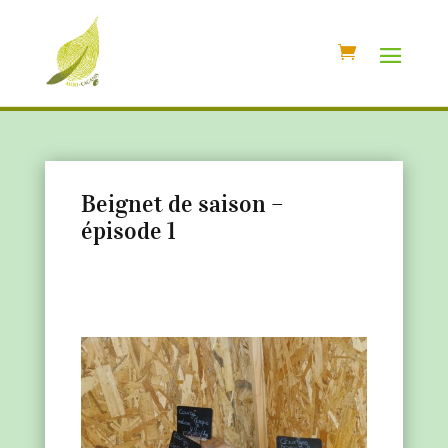
Beignet de saison –
épisode 1