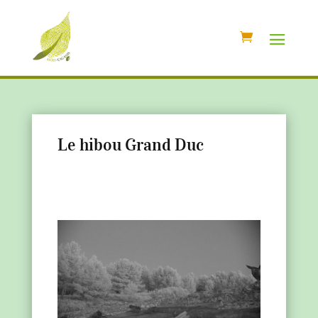
Le hibou Grand Duc