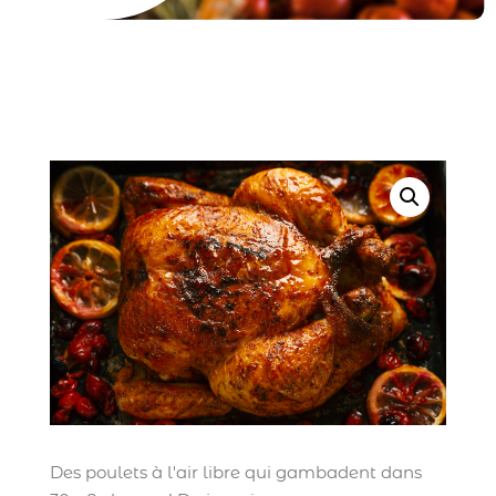
Des poulets à l'air libre qui gambadent dans