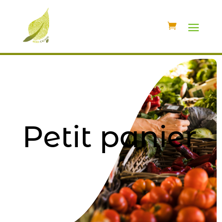
Petit panier