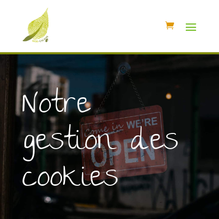
Notre
gestion des
cookies