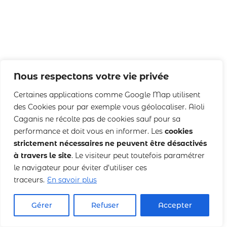
Nous respectons votre vie privée
Certaines applications comme Google Map utilisent
des Cookies pour par exemple vous géolocaliser. Aïoli
Caganis ne récolte pas de cookies sauf pour sa
performance et doit vous en informer. Les
cookies
strictement nécessaires ne peuvent être désactivés
à travers le site
. Le visiteur peut toutefois paramétrer
le navigateur pour éviter d’utiliser ces
traceurs.
En savoir plus
Gérer
Refuser
Accepter