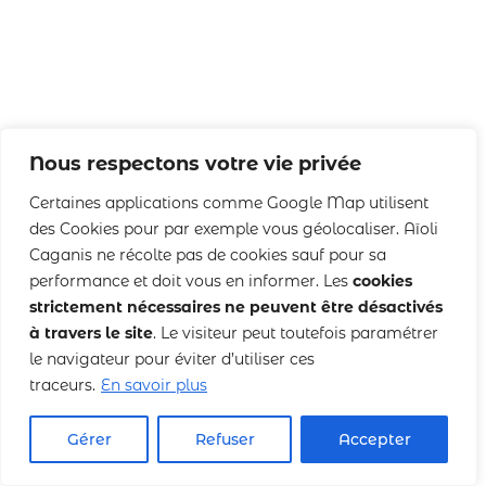
Nous respectons votre vie privée
Certaines applications comme Google Map utilisent
des Cookies pour par exemple vous géolocaliser. Aïoli
Caganis ne récolte pas de cookies sauf pour sa
performance et doit vous en informer. Les
cookies
strictement nécessaires ne peuvent être désactivés
à travers le site
. Le visiteur peut toutefois paramétrer
le navigateur pour éviter d’utiliser ces
traceurs.
En savoir plus
Gérer
Refuser
Accepter